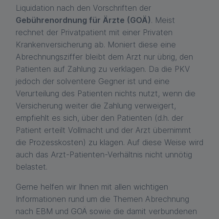
Liquidation nach den Vorschriften der
Gebührenordnung für Ärzte (GOÄ)
. Meist
rechnet der Privatpatient mit einer Privaten
Krankenversicherung ab. Moniert diese eine
Abrechnungsziffer bleibt dem Arzt nur übrig, den
Patienten auf Zahlung zu verklagen. Da die PKV
jedoch der solventere Gegner ist und eine
Verurteilung des Patienten nichts nutzt, wenn die
Versicherung weiter die Zahlung verweigert,
empfiehlt es sich, über den Patienten (d.h. der
Patient erteilt Vollmacht und der Arzt übernimmt
die Prozesskosten) zu klagen. Auf diese Weise wird
auch das Arzt-Patienten-Verhältnis nicht unnötig
belastet.
Gerne helfen wir Ihnen mit allen wichtigen
Informationen rund um die Themen Abrechnung
nach EBM und GOÄ sowie die damit verbundenen