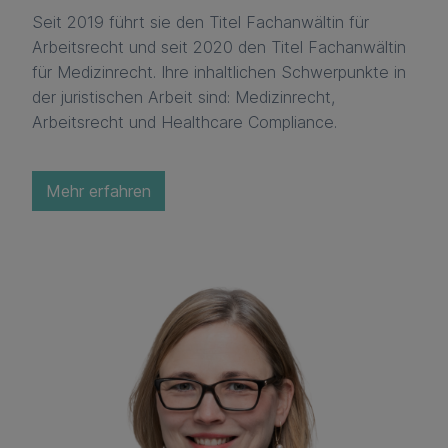
Seit 2019 führt sie den Titel Fachanwältin für
Arbeitsrecht und seit 2020 den Titel Fachanwältin
für Medizinrecht. Ihre inhaltlichen Schwerpunkte in
der juristischen Arbeit sind: Medizinrecht,
Arbeitsrecht und Healthcare Compliance.
Mehr erfahren