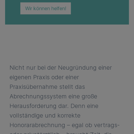
Wir können helfen!
Nicht nur bei der Neugründung einer
eigenen Praxis oder einer
Praxisübernahme stellt das
Abrechnungssystem eine große
Herausforderung dar. Denn eine
vollständige und korrekte
Honorarabrechnung – egal ob vertrags-