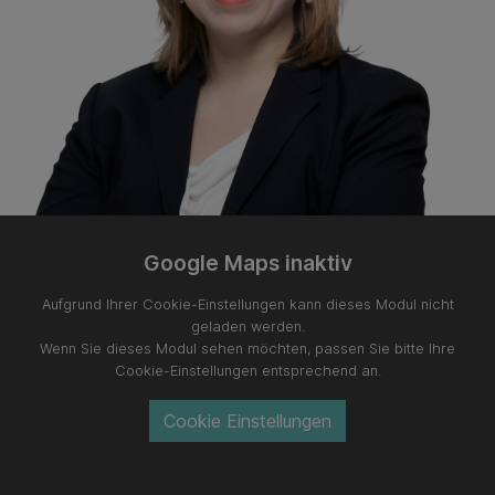
Google Maps inaktiv
Aufgrund Ihrer Cookie-Einstellungen kann dieses Modul nicht
geladen werden.
Wenn Sie dieses Modul sehen möchten, passen Sie bitte Ihre
Cookie-Einstellungen entsprechend an.
Cookie Einstellungen