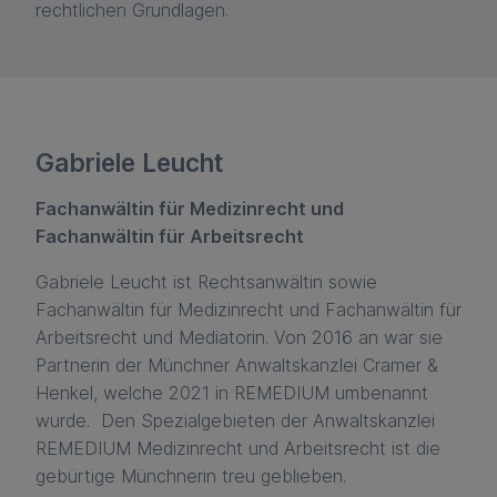
rechtlichen Grundlagen.
Gabriele Leucht
Fachanwältin für Medizinrecht und
Fachanwältin für Arbeitsrecht
Gabriele Leucht ist Rechtsanwältin sowie
Fachanwältin für Medizinrecht und Fachanwältin für
Arbeitsrecht und Mediatorin. Von 2016 an war sie
Partnerin der Münchner Anwaltskanzlei Cramer &
Henkel, welche 2021 in REMEDIUM umbenannt
wurde. Den Spezialgebieten der Anwaltskanzlei
REMEDIUM Medizinrecht und Arbeitsrecht ist die
gebürtige Münchnerin treu geblieben.