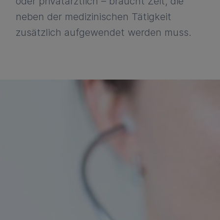
oder privatärztlich – braucht Zeit, die
neben der medizinischen Tätigkeit
zusätzlich aufgewendet werden muss.