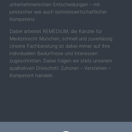
unternehmerischen Entscheidungen – mit
juristischer wie auch betriebswirtschaftlicher
Kompetenz.
Dabei arbeitet REMEDIUM, die Kanzlei für
Medizinrecht München, schnell und zuverlässig.
Unsere Fachberatung ist dabei immer auf Ihre
individuellen Bedürfnisse und Interessen
zugeschnitten. Dabei folgen wir stets unserem
qualitativen Dreischritt: Zuhören – Verstehen –
Kompetent handeln.