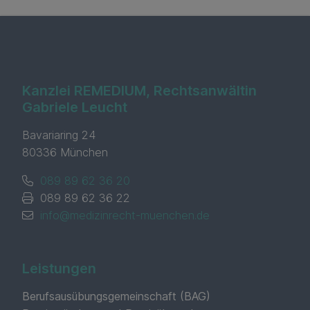
Kanzlei REMEDIUM, Rechtsanwältin
Gabriele Leucht
Bavariaring 24
80336 München
089 89 62 36 20
089 89 62 36 22
info@medizinrecht-muenchen.de
Leistungen
Berufsausübungs­gemeinschaft (BAG)