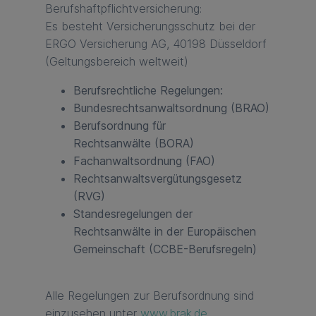
Berufshaftpflichtversicherung:
Es besteht Versicherungsschutz bei der
ERGO Versicherung AG, 40198 Düsseldorf
(Geltungsbereich weltweit)
Berufsrechtliche Regelungen:
Bundesrechtsanwaltsordnung (BRAO)
Berufsordnung für
Rechtsanwälte (BORA)
Fachanwaltsordnung (FAO)
Rechtsanwaltsvergütungsgesetz
(RVG)
Standesregelungen der
Rechtsanwälte in der Europäischen
Gemeinschaft (CCBE-Berufsregeln)
Alle Regelungen zur Berufsordnung sind
einzusehen unter
www.brak.de