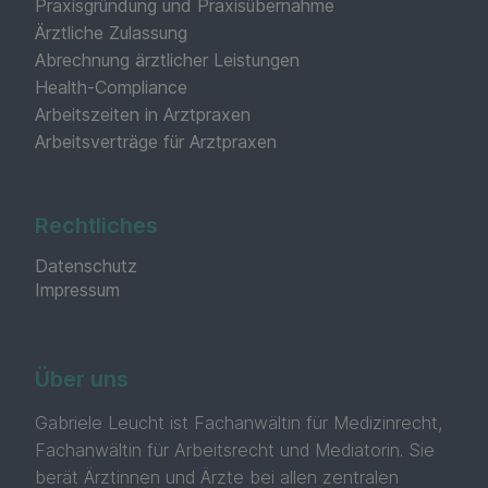
Praxisgründung und Praxisübernahme
Ärztliche Zulassung
Abrechnung ärztlicher Leistungen
Health-Compliance
Arbeitszeiten in Arztpraxen
Arbeitsverträge für Arztpraxen
Rechtliches
Datenschutz
Impressum
Über uns
Gabriele Leucht ist Fachanwältin für Medizinrecht,
Fachanwältin für Arbeitsrecht und Mediatorin. Sie
berät Ärztinnen und Ärzte bei allen zentralen