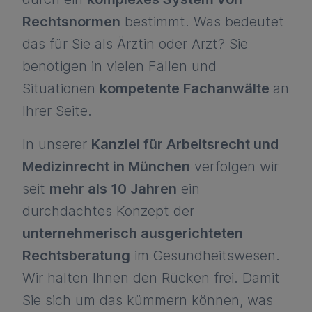
Rechtsnormen
bestimmt. Was bedeutet
das für Sie als Ärztin oder Arzt? Sie
benötigen in vielen Fällen und
Situationen
kompetente Fachanwälte
an
Ihrer Seite.
In unserer
Kanzlei für Arbeitsrecht und
Medizinrecht in München
verfolgen wir
seit
mehr als 10 Jahren
ein
durchdachtes Konzept der
unternehmerisch ausgerichteten
Rechtsberatung
im Gesundheitswesen.
Wir halten Ihnen den Rücken frei. Damit
Sie sich um das kümmern können, was