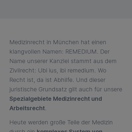
Medizinrecht in München hat einen
klangvollen Namen: REMEDIUM. Der
Name unserer Kanzlei stammt aus dem
Zivilrecht: Ubi ius, ibi remedium. Wo
Recht ist, da ist Abhilfe. Und dieser
juristische Grundsatz gilt auch für unsere
Spezialgebiete Medizinrecht und
Arbeitsrecht
.
Heute werden große Teile der Medizin
durch ein
komplexes System von