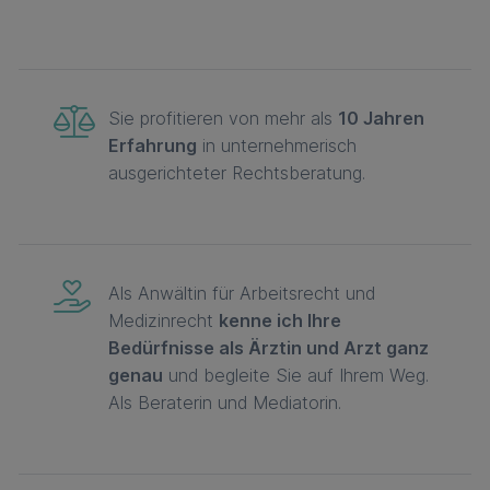
Sie profitieren von mehr als
10 Jahren
Erfahrung
in unternehmerisch
ausgerichteter Rechtsberatung.
Als Anwältin für Arbeitsrecht und
Medizinrecht
kenne ich Ihre
Bedürfnisse als Ärztin und Arzt ganz
genau
und begleite Sie auf Ihrem Weg.
Als Beraterin und Mediatorin.