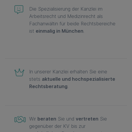
Die Spezialisierung der Kanzlei im
Arbeitsrecht und Medizinrecht als
Fachanwältin für beide Rechtsbereiche
ist
einmalig in München
.
In unserer Kanzlei erhalten Sie eine
stets
aktuelle und hochspezialisierte
Rechtsberatung
.
Wir
beraten
Sie und
vertreten
Sie
gegenüber der KV bis zur