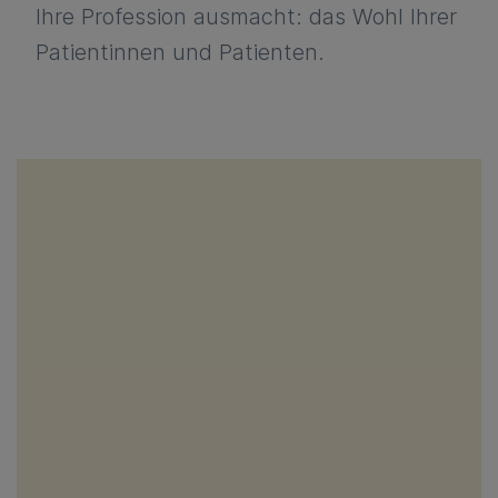
Ihre Profession ausmacht: das Wohl Ihrer
Patientinnen und Patienten.