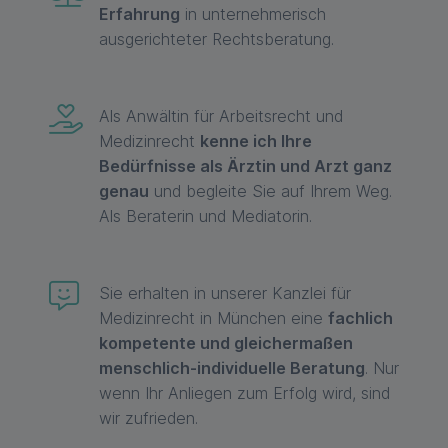
Erfahrung
in unternehmerisch
ausgerichteter Rechtsberatung.
Als Anwältin für Arbeitsrecht und
Medizinrecht
kenne ich Ihre
Bedürfnisse als Ärztin und Arzt ganz
genau
und begleite Sie auf Ihrem Weg.
Als Beraterin und Mediatorin.
Sie erhalten in unserer Kanzlei für
Medizinrecht in München eine
fachlich
kompetente und gleichermaßen
menschlich-individuelle Beratung
. Nur
wenn Ihr Anliegen zum Erfolg wird, sind
wir zufrieden.