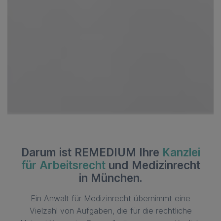
Darum ist REMEDIUM Ihre
Kanzlei
für Arbeitsrecht
und Medizinrecht
in München.
Ein Anwalt für Medizinrecht übernimmt eine
Vielzahl von Aufgaben, die für die rechtliche