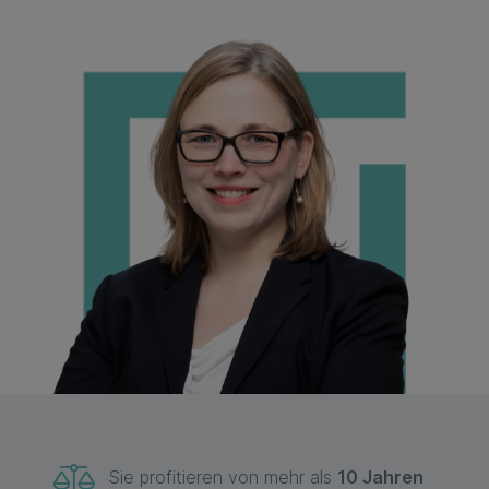
Sie profitieren von mehr als
10 Jahren