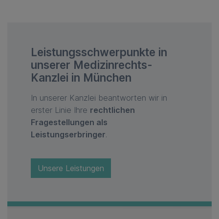
Leistungsschwerpunkte in
unserer Medizinrechts-
Kanzlei in München
In unserer Kanzlei beantworten wir in
erster Linie Ihre
rechtlichen
Fragestellungen als
Leistungserbringer
.
Unsere Leistungen