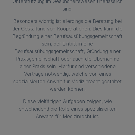
Unterstützung im Gesundheitswesen unerlässlich
sind.
Besonders wichtig ist allerdings die Beratung bei
der Gestaltung von Kooperationen. Dies kann die
Begründung einer Berufsausübungsgemeinschaft
sein, der Eintritt in eine
Berufsausübungsgemeinschaft, Gründung einer
Praxisgemeinschaft oder auch die Übernahme
einer Praxis sein. Hierfür sind verschiedene
Verträge notwendig, welche von eines
spezialisierten Anwalt für Medizinrecht gestaltet
werden können.
Diese vielfältigen Aufgaben zeigen, wie
entscheidend die Rolle eines spezialisierten
Anwalts für Medizinrecht ist.